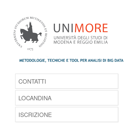
CONTATTI
LOCANDINA
ISCRIZIONE