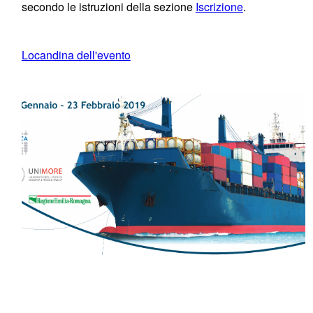
secondo le istruzioni della sezione
Iscrizione
.
Locandina dell'evento