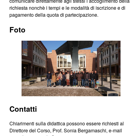
comunicare direttamente agli stessi l’accoglimento della
richiesta nonchè i tempi e le modalità di iscrizione e di
pagamento della quota di partecipazione.
Foto
Contatti
Chiarimenti sulla didattica possono essere richiesti al
Direttore del Corso, Prof. Sonia Bergamaschi, e-mail