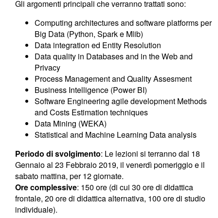
Gli argomenti principali che verranno trattati sono:
Computing architectures and software platforms per
Big Data (Python, Spark e Mlib)
Data integration ed Entity Resolution
Data quality in Databases and in the Web and
Privacy
Process Management and Quality Assesment
Business Intelligence (Power BI)
Software Engineering agile development Methods
and Costs Estimation techniques
Data Mining (WEKA)
Statistical and Machine Learning Data analysis
Periodo di svolgimento
: Le lezioni si terranno dal 18
Gennaio al 23 Febbraio 2019, il venerdì pomeriggio e il
sabato mattina, per 12 giornate.
Ore complessive
: 150 ore (di cui 30 ore di didattica
frontale, 20 ore di didattica alternativa, 100 ore di studio
individuale).