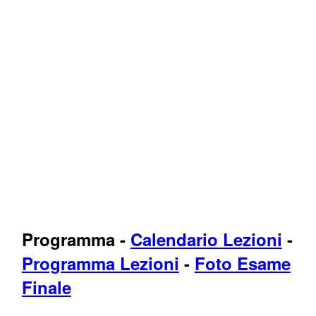
Programma
-
Calendario Lezioni
-
Programma Lezioni
-
Foto Esame
Finale